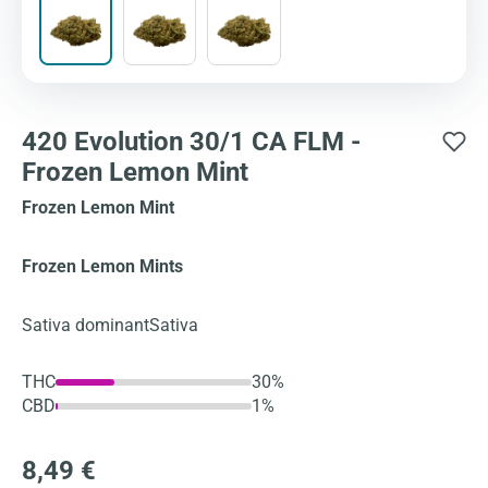
420 Evolution 30/1 CA FLM -
Frozen Lemon Mint
Frozen Lemon Mint
Frozen Lemon Mints
Sativa dominant
Sativa
THC
30%
CBD
1%
8,49 €