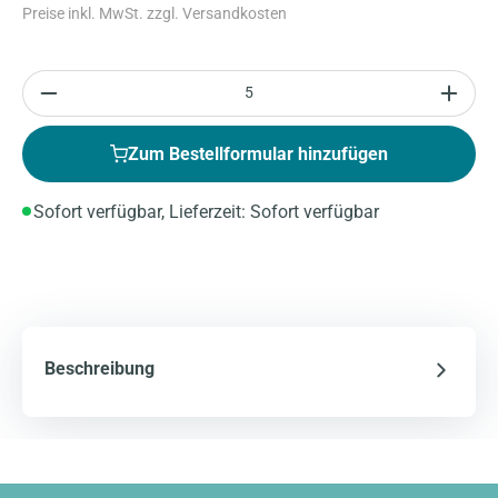
Preise inkl. MwSt. zzgl. Versandkosten
Anzahl
Zum Bestellformular hinzufügen
Sofort verfügbar, Lieferzeit: Sofort verfügbar
Beschreibung