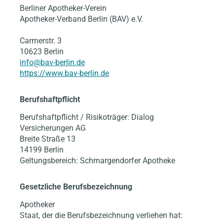
Berliner Apotheker-Verein
Apotheker-Verband Berlin (BAV) e.V.
Carmerstr. 3
10623 Berlin
info@bav-berlin.de
https://www.bav-berlin.de
Berufshaftpflicht
Berufshaftpflicht / Risikoträger: Dialog
Versicherungen AG
Breite Straße 13
14199 Berlin
Geltungsbereich: Schmargendorfer Apotheke
Gesetzliche Berufsbezeichnung
Apotheker
Staat, der die Berufsbezeichnung verliehen hat: