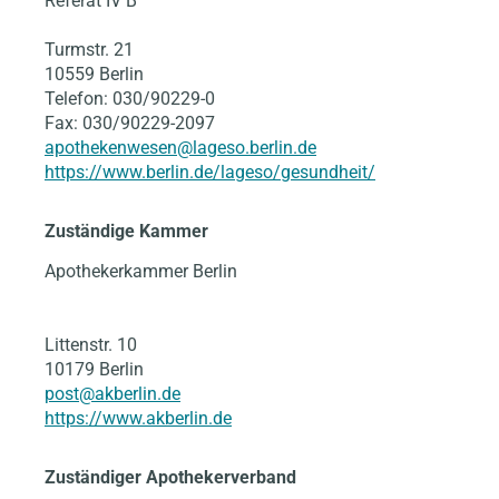
Referat IV B
Turmstr. 21
10559 Berlin
Telefon: 030/90229-0
Fax: 030/90229-2097
apothekenwesen@lageso.berlin.de
https://www.berlin.de/lageso/gesundheit/
Zuständige Kammer
Apothekerkammer Berlin
Littenstr. 10
10179 Berlin
post@akberlin.de
https://www.akberlin.de
Zuständiger Apothekerverband