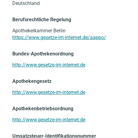
Deutschland
Berufsrechtliche Regelung
Apothekerkammer Berlin
https://www.gesetze-im-internet.de/aappo/
Bundes-Apothekenordnung
http://www.gesetze-im-internet.de
Apothekengesetz
http://www.gesetze-im-internet.de
Apothekenbetriebsordnung
http://www.gesetze-im-internet.de
Umsatzsteuer-Identifikationsnummer