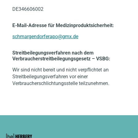
DE346606002
E-Mail-Adresse für Medizinproduktsicherheit:
schmargendorferapo@gmx.de
Streitbeilegungsverfahren nach dem
Verbraucherstreitbeilegungsgesetz – VSBG:
Wir sind nicht bereit und nicht verpflichtet an
Streitbeilegungsverfahren vor einer
Verbraucherschlichtungsstelle teilzunehmen.