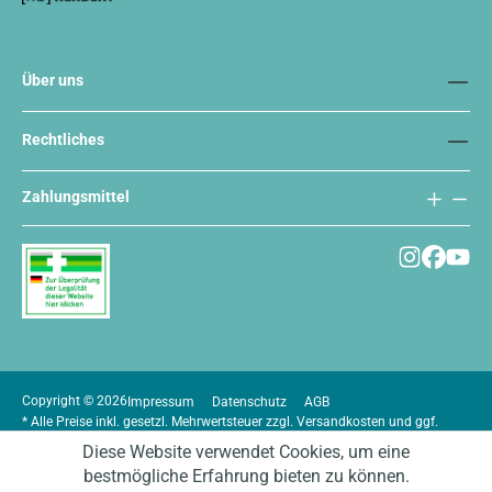
Über uns
Rechtliches
Zahlungsmittel
Copyright © 2026
Impressum
Datenschutz
AGB
* Alle Preise inkl. gesetzl. Mehrwertsteuer zzgl.
Versandkosten
und ggf.
Nachnahmegebühren, wenn nicht anders angegeben.
Diese Website verwendet Cookies, um eine
bestmögliche Erfahrung bieten zu können.