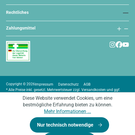
Rechtliches
Zahlungsmittel
Copyright © 2026
Impressum
Datenschutz
AGB
* Alle Preise inkl. gesetzl. Mehrwertsteuer zzgl.
Versandkosten
und ggf.
Nachnahmegebühren, wenn nicht anders angegeben.
Diese Website verwendet Cookies, um eine
bestmögliche Erfahrung bieten zu können.
Mehr Informationen ...
Nur technisch notwendige