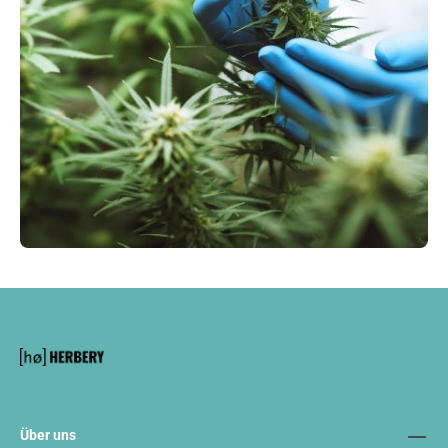
Über uns