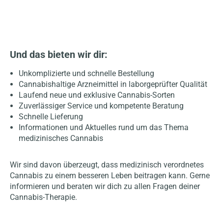
Und das bieten wir dir:
Unkomplizierte und schnelle Bestellung
Cannabishaltige Arzneimittel in laborgeprüfter Qualität
Laufend neue und exklusive Cannabis-Sorten
Zuverlässiger Service und kompetente Beratung
Schnelle Lieferung
Informationen und Aktuelles rund um das Thema
medizinisches Cannabis
Wir sind davon überzeugt, dass medizinisch verordnetes
Cannabis zu einem besseren Leben beitragen kann. Gerne
informieren und beraten wir dich zu allen Fragen deiner
Cannabis-Therapie.