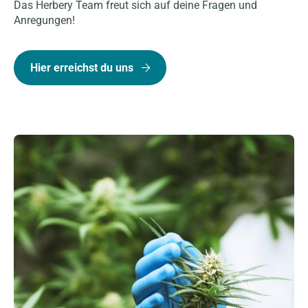
Das Herbery Team freut sich auf deine Fragen und
Anregungen!
Hier erreichst du uns