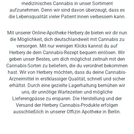
medizinisches Cannabis in unser Sortiment
aufzunehmen. Denn wir sind davon überzeugt, dass es
die Lebensqualität vieler Patient:innen verbessern kann.
Mit unserer Online-Apotheke Herbery.de bieten wir dir nun
die Möglichkeit, dich deutschlandweit mit Cannabis zu
versorgen. Mit nur wenigen Klicks kannst du auf
Herbery.de dein Cannabis-Rezept bequem einlösen. Wir
geben unser Bestes, um dich möglichst zeitnah mit den
Cannabis-Sorten zu beliefern, die du verordnet bekommen
hast. Wir von Herbery möchten, dass du deine Cannabis-
Arzneimittel in erstklassiger Qualität, schnell und sicher
erhältst. Durch eine gezielte Lagerhaltung bemühen wir
uns, dir unnötige Wartezeiten und mögliche
Lieferengpässe zu ersparen. Die Herstellung und der
Versand der Herbery Cannabis-Produkte erfolgen
ausschließlich in unserer Offizin Apotheke in Berlin.