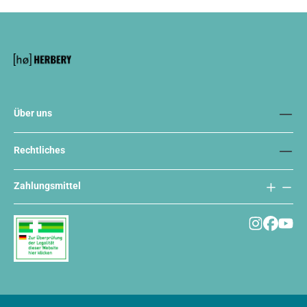
Über uns
Rechtliches
Zahlungsmittel