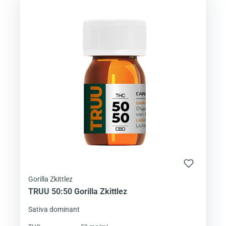
Gorilla Zkittlez
TRUU 50:50 Gorilla Zkittlez
Sativa dominant