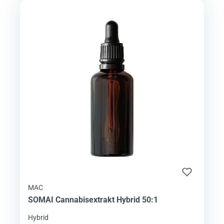
MAC
SOMAI Cannabisextrakt Hybrid 50:1
Hybrid