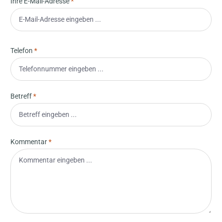
Ihre E-Mail-Adresse
*
Telefon
*
Betreff
*
Kommentar
*