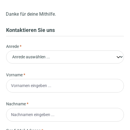
Danke für deine Mithilfe.
Kontaktieren Sie uns
Anrede
*
Vorname
*
Nachname
*