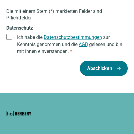
Die mit einem Stern (*) markierten Felder sind
Pflichtfelder.
Datenschutz
Ich habe die
Datenschutzbestimmungen
zur
Kenntnis genommen und die
AGB
gelesen und bin
mit ihnen einverstanden.
*
Abschicken