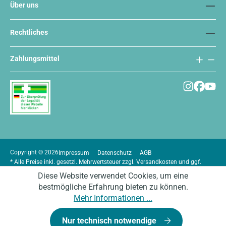
Über uns
Rechtliches
Zahlungsmittel
Copyright © 2026
Impressum
Datenschutz
AGB
* Alle Preise inkl. gesetzl. Mehrwertsteuer zzgl.
Versandkosten
und ggf.
Nachnahmegebühren, wenn nicht anders angegeben.
Diese Website verwendet Cookies, um eine
bestmögliche Erfahrung bieten zu können.
Mehr Informationen ...
Nur technisch notwendige