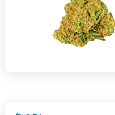
Beschreibung