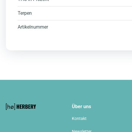
Terpen
Artikelnummer
Über uns
Kontakt
Newsletter