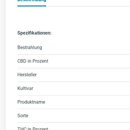
Spezifikationen:
Bestrahlung
CBD in Prozent
Hersteller
Kultivar
Produktname
Sorte
THC in Prozent