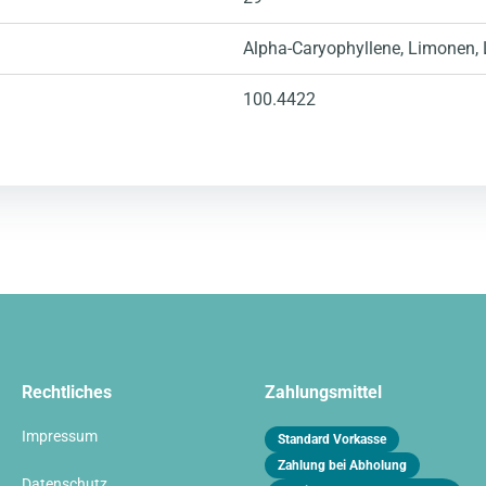
Alpha-Caryophyllene
, Limonen
,
100.4422
Rechtliches
Zahlungsmittel
Impressum
Standard Vorkasse
Zahlung bei Abholung
Datenschutz