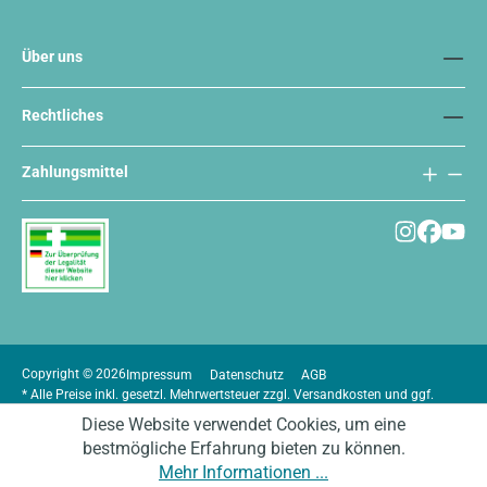
Über uns
Rechtliches
Zahlungsmittel
Copyright © 2026
Impressum
Datenschutz
AGB
* Alle Preise inkl. gesetzl. Mehrwertsteuer zzgl.
Versandkosten
und ggf.
Nachnahmegebühren, wenn nicht anders angegeben.
Diese Website verwendet Cookies, um eine
bestmögliche Erfahrung bieten zu können.
Mehr Informationen ...