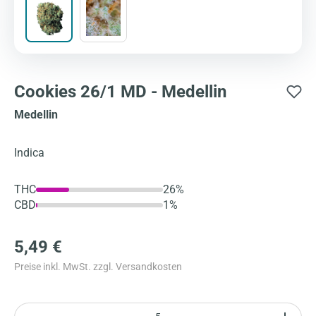
Cookies 26/1 MD - Medellin
Medellin
Indica
THC
26%
CBD
1%
5,49 €
Preise inkl. MwSt. zzgl. Versandkosten
Anzahl