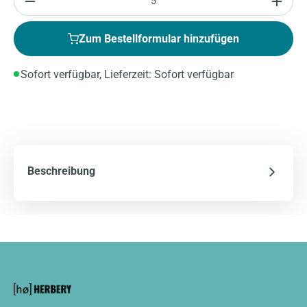
Zum Bestellformular hinzufügen
Sofort verfügbar, Lieferzeit: Sofort verfügbar
Beschreibung