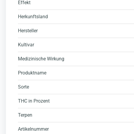
Effekt
Herkunftsland
Hersteller
Kultivar
Medizinische Wirkung
Produktname
Sorte
THC in Prozent
Terpen
Artikelnummer