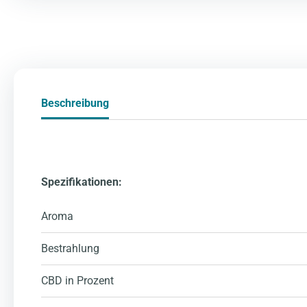
Beschreibung
Spezifikationen:
Aroma
Bestrahlung
CBD in Prozent