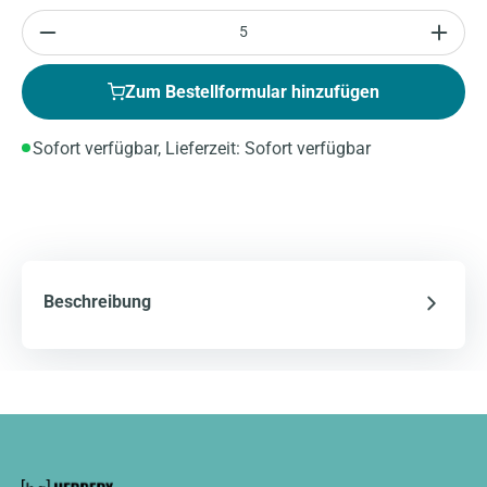
Anzahl
Zum Bestellformular hinzufügen
Sofort verfügbar, Lieferzeit: Sofort verfügbar
Beschreibung