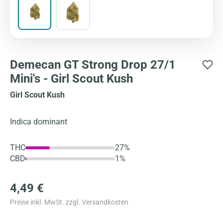
Demecan GT Strong Drop 27/1
Mini's - Girl Scout Kush
Girl Scout Kush
Indica dominant
THC
27%
CBD
1%
4,49 €
Preise inkl. MwSt. zzgl. Versandkosten