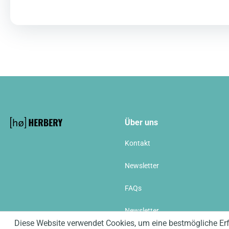
Über uns
Kontakt
Newsletter
FAQs
Newsletter
Diese Website verwendet Cookies, um eine bestmögliche Er