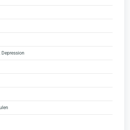
, Depression
ulen