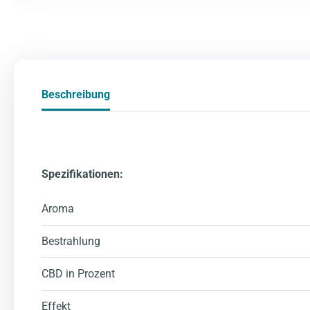
Beschreibung
Spezifikationen:
Aroma
Bestrahlung
CBD in Prozent
Effekt