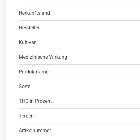
Herkunftsland
Hersteller
Kultivar
Medizinische Wirkung
Produktname
Sorte
THC in Prozent
Terpen
Artikelnummer