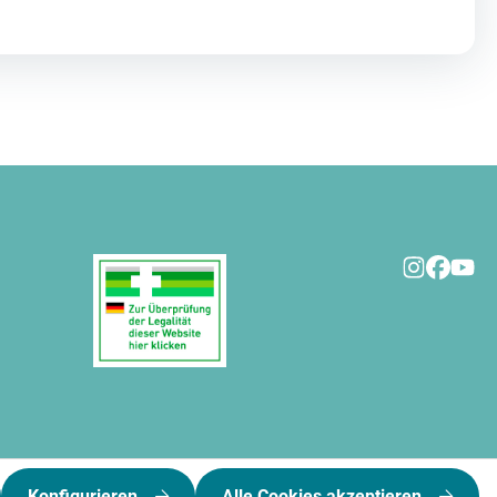
Konfigurieren
Alle Cookies akzeptieren