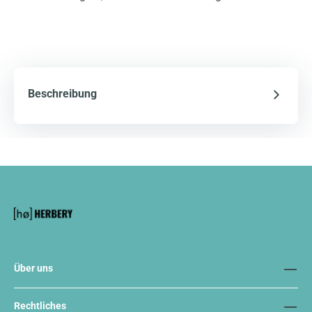
Beschreibung
Über uns
Rechtliches