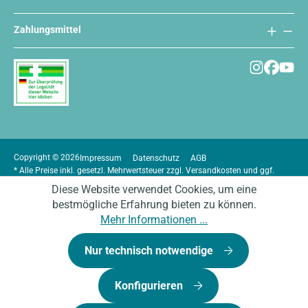
Zahlungsmittel
Copyright © 2026
Impressum
Datenschutz
AGB
* Alle Preise inkl. gesetzl. Mehrwertsteuer zzgl.
Versandkosten
und ggf.
Nachnahmegebühren, wenn nicht anders angegeben.
Diese Website verwendet Cookies, um eine
bestmögliche Erfahrung bieten zu können.
Mehr Informationen ...
Nur technisch notwendige
Konfigurieren