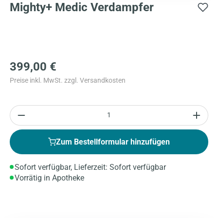
Mighty+ Medic Verdampfer
399,00 €
Preise inkl. MwSt. zzgl. Versandkosten
Anzahl
Zum Bestellformular hinzufügen
Sofort verfügbar, Lieferzeit: Sofort verfügbar
Vorrätig in Apotheke