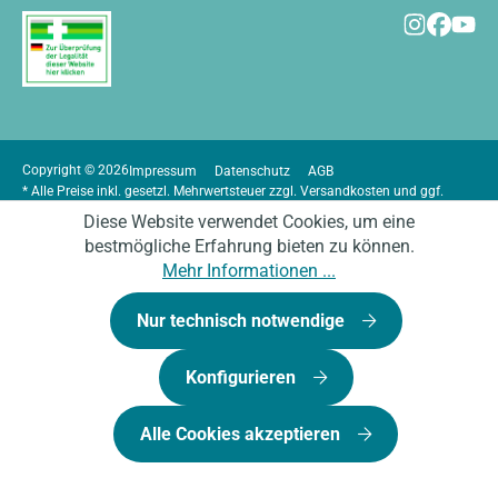
Copyright © 2026
Impressum
Datenschutz
AGB
* Alle Preise inkl. gesetzl. Mehrwertsteuer zzgl.
Versandkosten
und ggf.
Nachnahmegebühren, wenn nicht anders angegeben.
Diese Website verwendet Cookies, um eine
bestmögliche Erfahrung bieten zu können.
Mehr Informationen ...
Nur technisch notwendige
Konfigurieren
Alle Cookies akzeptieren