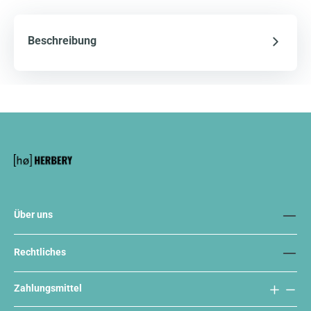
Beschreibung
Über uns
Rechtliches
Zahlungsmittel