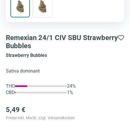
Remexian 24/1 CIV SBU Strawberry
Bubbles
Strawberry Bubbles
Sativa dominant
THC
24%
CBD
1%
5,49 €
Preise inkl. MwSt. zzgl. Versandkosten