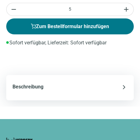
Anzahl
Zum Bestellformular hinzufügen
Sofort verfügbar, Lieferzeit: Sofort verfügbar
Beschreibung