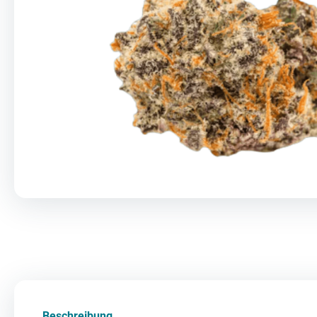
Beschreibung