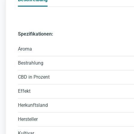
Spezifikationen:
Aroma
Bestrahlung
CBD in Prozent
Effekt
Herkunftsland
Hersteller
Kultivar