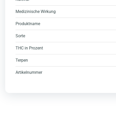
Medizinische Wirkung
Produktname
Sorte
THC in Prozent
Terpen
Artikelnummer