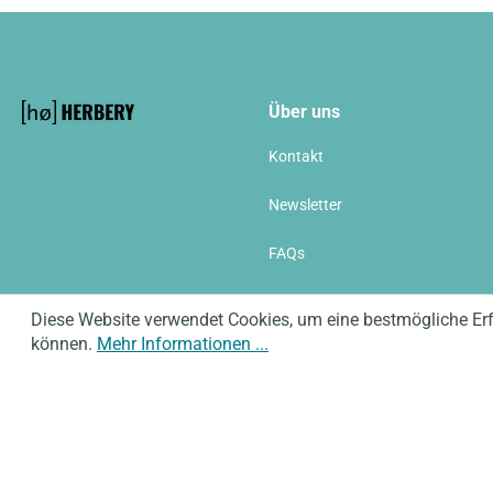
Über uns
Kontakt
Newsletter
FAQs
Newsletter
Diese Website verwendet Cookies, um eine bestmögliche Er
können.
Mehr Informationen ...
Copyright © 2026
Impressum
Datenschutz
AGB