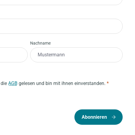
Nachname
 die
AGB
gelesen und bin mit ihnen einverstanden.
*
Abonnieren