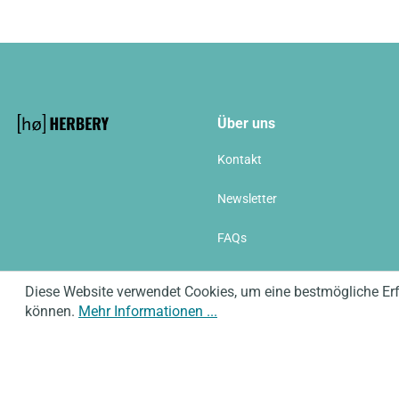
Über uns
Kontakt
Newsletter
FAQs
Newsletter
Diese Website verwendet Cookies, um eine bestmögliche Er
können.
Mehr Informationen ...
Copyright © 2026
Impressum
Datenschutz
AGB